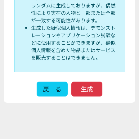
ランダムに生成しておりますが、偶然
性により実在の人物と一部または全部
が一致する可能性があります。
生成した疑似個人情報は、デモンスト
レーションやアプリケーション試験な
どに使用することができますが、疑似
個人情報を含めた物品またはサービス
を販売することはできません。
戻 る
生成