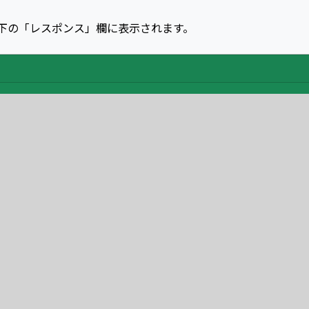
下の「レスポンス」欄に表示されます。